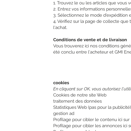
1. Trouvez le ou les articles que vous v
2. Entrez vos informations personnelle
3. Sélectionnez le mode d'expédition 
4. Vérifiez sur la page de collecte que
l'achat.
Conditions de vente et de livraison
Vous trouverez ici nos conditions génér
été conclu entre l'acheteur et GMI Ene
cookies
En cliquant sur OK, vous autorisez l'uti
Cookies de notre site Web
traitement des données
Statistiques Web (pas pour la publicité)
gestion ad
Profilage pour cibler le contenu ici sur 
Profilage pour cibler les annonces ici su