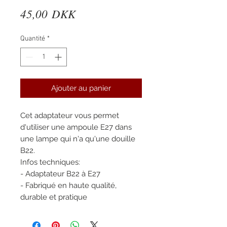
Prix
45,00 DKK
Quantité
*
Ajouter au panier
Cet adaptateur vous permet
d'utiliser une ampoule E27 dans
une lampe qui n'a qu'une douille
B22.
Infos techniques:
- Adaptateur B22 à E27
- Fabriqué en haute qualité,
durable et pratique