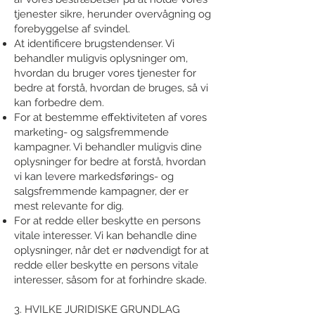
tjenester sikre, herunder overvågning og
forebyggelse af svindel.
At identificere brugstendenser. Vi
behandler muligvis oplysninger om,
hvordan du bruger vores tjenester for
bedre at forstå, hvordan de bruges, så vi
kan forbedre dem.
For at bestemme effektiviteten af vores
marketing- og salgsfremmende
kampagner. Vi behandler muligvis dine
oplysninger for bedre at forstå, hvordan
vi kan levere markedsførings- og
salgsfremmende kampagner, der er
mest relevante for dig.
For at redde eller beskytte en persons
vitale interesser. Vi kan behandle dine
oplysninger, når det er nødvendigt for at
redde eller beskytte en persons vitale
interesser, såsom for at forhindre skade.
3. HVILKE JURIDISKE GRUNDLAG