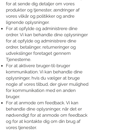
for at sende dig detaljer om vores
produkter og tjenester, ændringer af
vores vilkår og politikker og andre
lignende oplysninger.
For at opfylde og administrere dine
ordrer. Vi kan behandle dine oplysninger
for at opfylde og administrere dine
ordrer, betalinger, returneringer og
udvekslinger foretaget gennem
Tjenesterne.
For at aktivere bruger-til-bruger
kommunikation. Vi kan behandle dine
oplysninger, hvis du vælger at bruge
nogle af vores tilbud, der giver mulighed
for kommunikation med en anden
bruger.
For at anmode om feedback. Vi kan
behandle dine oplysninger, når det er
nødvendigt for at anmode om feedback
og for at kontakte dig om din brug af
vores tjenester.