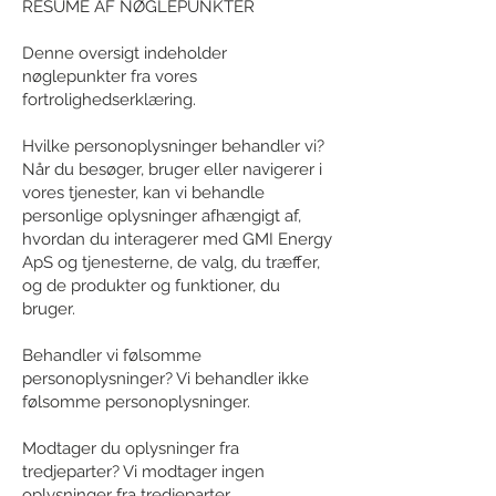
RESUMÉ AF NØGLEPUNKTER
Denne oversigt indeholder
nøglepunkter fra vores
fortrolighedserklæring.
Hvilke personoplysninger behandler vi?
Når du besøger, bruger eller navigerer i
vores tjenester, kan vi behandle
personlige oplysninger afhængigt af,
hvordan du interagerer med GMI Energy
ApS og tjenesterne, de valg, du træffer,
og de produkter og funktioner, du
bruger.
Behandler vi følsomme
personoplysninger? Vi behandler ikke
følsomme personoplysninger.
Modtager du oplysninger fra
tredjeparter? Vi modtager ingen
oplysninger fra tredjeparter.