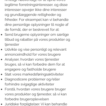
legitime forretningsinteresser, og disse
interesser opvejer ikke dine interesser
og grundlæggende rettigheder og
friheder. For eksempel kan vi behandle
dine personlige oplysninger til nogle af
de formål, der er beskrevet for at:
Send brugerne oplysninger om særlige
tilbud og rabatter på vores produkter og
tjenester
Udvikle og vise personligt og relevant
annonceindhold for vores brugere
Analyser, hvordan vores tjenester
bruges, så vi kan forbedre dem for at
engagere og fastholde brugere
Støt vores markedsføringsaktiviteter
Diagnosticere problemer og/eller
forhindre svigagtige aktiviteter
Forstå, hvordan vores brugere bruger
vores produkter og tjenester, så vi kan
forbedre brugeroplevelsen
Juridiske forpligtelser. Vi kan behandle