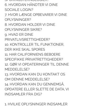
6. HVORDAN HÅNDTER VI DINE
SOCIALE LOGIN?
7. HVOR LÆNGE OPBEVARER VI DINE
OPLYSNINGER?
8. HVORDAN HOLDER VI DINE
OPLYSNINGER SIKRE?
9. HVAD ER DINE
PRIVATLIVSRETTIGHEDER?
10. KONTROLLER TIL FUNKTIONER,
DER IKKE SKAL SPORES
11. HAR CALIFORNIENS BEBOERE
SPECIFIKKE PRIVATRETTIGHEDER?
12. GØR VI OPDATERINGER TIL DENNE
MEDDELELSE?
13. HVORDAN KAN DU KONTAKT OS
OM DENNE MEDDELELSE?
14. HVORDAN KAN DU GENNEMGÅ,
OPDATERE ELLER SLETTE DE DATA, VI
INDSAMLER FRA DIG?
1. HVILKE OPLYSNINGER INDSAMLER