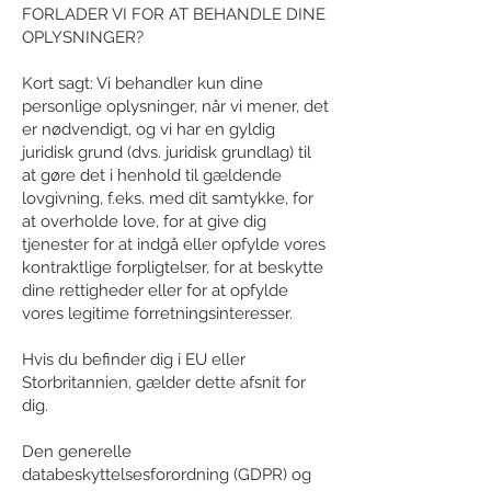
FORLADER VI FOR AT BEHANDLE DINE
OPLYSNINGER?
Kort sagt: Vi behandler kun dine
personlige oplysninger, når vi mener, det
er nødvendigt, og vi har en gyldig
juridisk grund (dvs. juridisk grundlag) til
at gøre det i henhold til gældende
lovgivning, f.eks. med dit samtykke, for
at overholde love, for at give dig
tjenester for at indgå eller opfylde vores
kontraktlige forpligtelser, for at beskytte
dine rettigheder eller for at opfylde
vores legitime forretningsinteresser.
Hvis du befinder dig i EU eller
Storbritannien, gælder dette afsnit for
dig.
Den generelle
databeskyttelsesforordning (GDPR) og