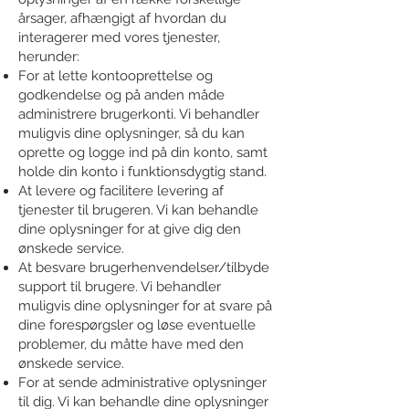
årsager, afhængigt af hvordan du
interagerer med vores tjenester,
herunder:
For at lette kontooprettelse og
godkendelse og på anden måde
administrere brugerkonti. Vi behandler
muligvis dine oplysninger, så du kan
oprette og logge ind på din konto, samt
holde din konto i funktionsdygtig stand.
At levere og facilitere levering af
tjenester til brugeren. Vi kan behandle
dine oplysninger for at give dig den
ønskede service.
At besvare brugerhenvendelser/tilbyde
support til brugere. Vi behandler
muligvis dine oplysninger for at svare på
dine forespørgsler og løse eventuelle
problemer, du måtte have med den
ønskede service.
For at sende administrative oplysninger
til dig. Vi kan behandle dine oplysninger