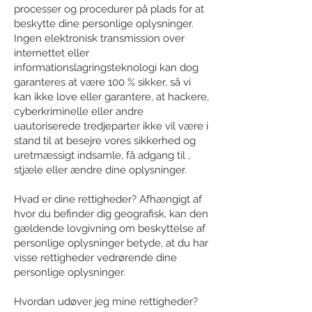
processer og procedurer på plads for at
beskytte dine personlige oplysninger.
Ingen elektronisk transmission over
internettet eller
informationslagringsteknologi kan dog
garanteres at være 100 % sikker, så vi
kan ikke love eller garantere, at hackere,
cyberkriminelle eller andre
uautoriserede tredjeparter ikke vil være i
stand til at besejre vores sikkerhed og
uretmæssigt indsamle, få adgang til ,
stjæle eller ændre dine oplysninger.
Hvad er dine rettigheder? Afhængigt af
hvor du befinder dig geografisk, kan den
gældende lovgivning om beskyttelse af
personlige oplysninger betyde, at du har
visse rettigheder vedrørende dine
personlige oplysninger.
Hvordan udøver jeg mine rettigheder?