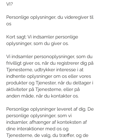
VI?
Personlige oplysninger, du videregiver til
os
Kort sagt: Vi indsamler personlige
oplysninger, som du giver os.
Vi indsamler personoplysninger, som du
frivilligt giver os, når du registrerer dig på
Tjenesterne, udtrykker interesse i at
indhente oplysninger om os eller vores
produkter og Tjenester, når du deltager i
aktiviteter på Tjenesterne, eller på
anden måde, når du kontakter os.
Personlige oplysninger leveret af dig. De
personlige oplysninger, som vi
indsamler, afhænger af konteksten af
dine interaktioner med os og
Tjenesterne, de valg, du træffer, og de