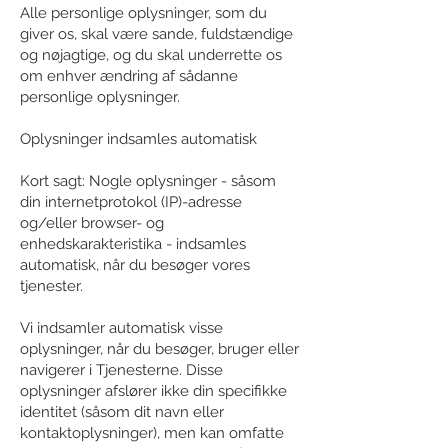
Alle personlige oplysninger, som du
giver os, skal være sande, fuldstændige
og nøjagtige, og du skal underrette os
om enhver ændring af sådanne
personlige oplysninger.
Oplysninger indsamles automatisk
Kort sagt: Nogle oplysninger - såsom
din internetprotokol (IP)-adresse
og/eller browser- og
enhedskarakteristika - indsamles
automatisk, når du besøger vores
tjenester.
Vi indsamler automatisk visse
oplysninger, når du besøger, bruger eller
navigerer i Tjenesterne. Disse
oplysninger afslører ikke din specifikke
identitet (såsom dit navn eller
kontaktoplysninger), men kan omfatte