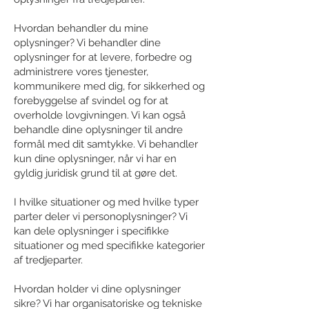
Hvordan behandler du mine
oplysninger? Vi behandler dine
oplysninger for at levere, forbedre og
administrere vores tjenester,
kommunikere med dig, for sikkerhed og
forebyggelse af svindel og for at
overholde lovgivningen. Vi kan også
behandle dine oplysninger til andre
formål med dit samtykke. Vi behandler
kun dine oplysninger, når vi har en
gyldig juridisk grund til at gøre det.
I hvilke situationer og med hvilke typer
parter deler vi personoplysninger? Vi
kan dele oplysninger i specifikke
situationer og med specifikke kategorier
af tredjeparter.
Hvordan holder vi dine oplysninger
sikre? Vi har organisatoriske og tekniske