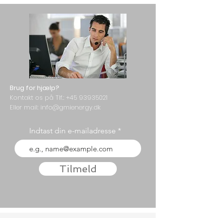
Brug for hjælp?
Kontakt os på Tlf.:
+45 93935021
Eller mail: info@gmienergy.dk
Indtast din e-mailadresse
Tilmeld